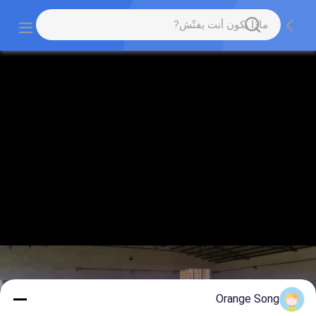
Orange Song