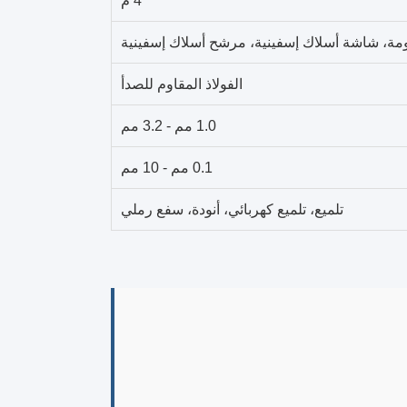
4 م
ومة، شاشة أسلاك إسفينية، مرشح أسلاك إسفينية
الفولاذ المقاوم للصدأ
1.0 مم - 3.2 مم
0.1 مم - 10 مم
تلميع، تلميع كهربائي، أنودة، سفع رملي