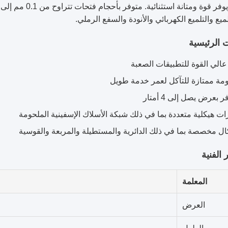
ميع والتلميع الكهربائي والأنودة والسفع الرملي.
ت الرئيسية
 عالي القوة للتطبيقات الصعبة
مة ممتازة للتآكل لعمر خدمة طويل
 بعرض يصل إلى 4 أمتار
ات هيكلية متعددة بما في ذلك شبكة الأسلاك الإسفينية الملحومة
ل مخصصة بما في ذلك الدائرية والمستطيلة والمربعة والقوسية
 الفنية
المعلمة
العرض