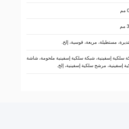
م
يرة، مستطيلة، مربعة، قوسية، إلخ.
 سلكية إسفينية، شبكة سلكية إسفينية ملحومة، شاشة
ة إسفينية، مرشح سلكية إسفينية، إلخ.