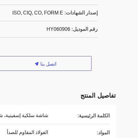
إصدار الشهادات:
ISO, CIQ, CO, FORM E
رقم الموديل:
HY060906
اتصل بنا
تفاصيل المنتج
شاشة سلكية إسفينية، شاشة سلكية e
الكلمة الرئيسية:
الفولاذ المقاوم للصدأ
المواد: