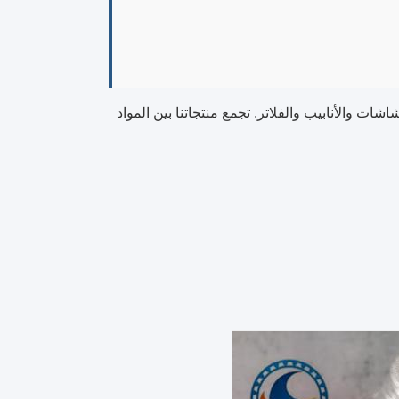
والأنابيب والفلاتر. تجمع منتجاتنا بين المواد