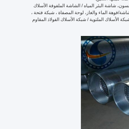
ون، شاشة البئر المياه / الشاشة الملفوفة الأسلاك
ة/فوهة الماء والغاز، لوحة المصفاة ، شبكة فتحة ،
، شبكة الأسلاك الملتوية / شبكة الأسلاك الفولاذ المقاوم