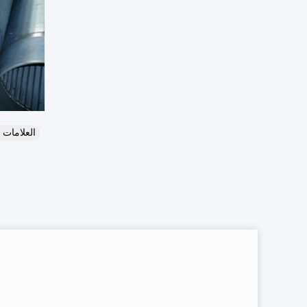
العلامات