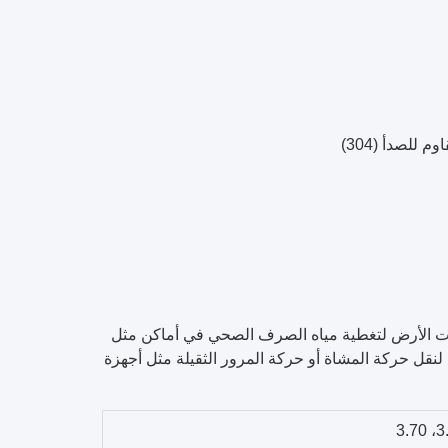
رية مثل شبكات الأرض لتغطية مياه الصرف الصحي في أماكن مثل
لنقل حركة المشاة أو حركة المرور الثقيلة مثل أجهزة