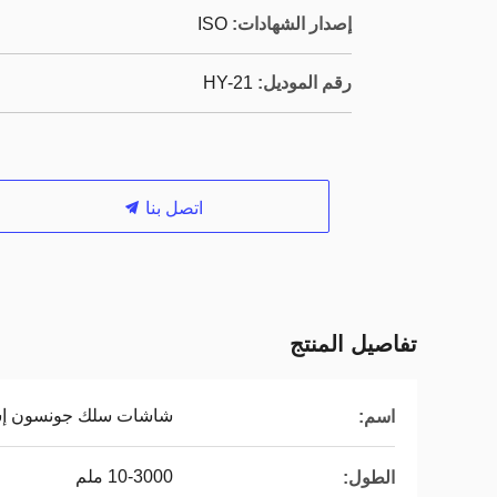
إصدار الشهادات:
ISO
رقم الموديل:
HY-21
اتصل بنا
تفاصيل المنتج
شاشات سلك جونسون إس
اسم:
10-3000 ملم
الطول: