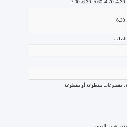
ة، مقطوعات مقطوعة أو مقطوعة