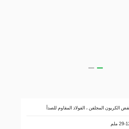
ض الكربون المجلفن ، الفولاذ المقاوم للصدأ
29 ملم