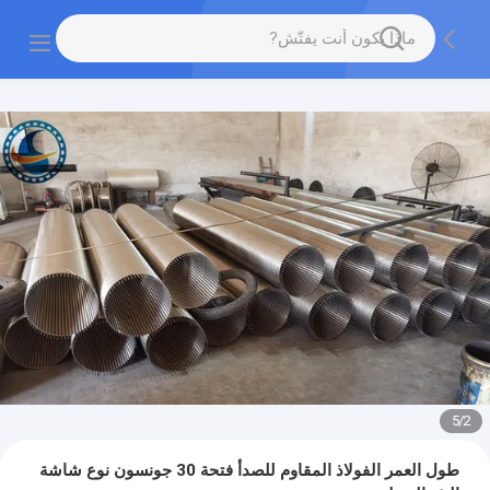
5
/
2
طول العمر الفولاذ المقاوم للصدأ فتحة 30 جونسون نوع شاشة