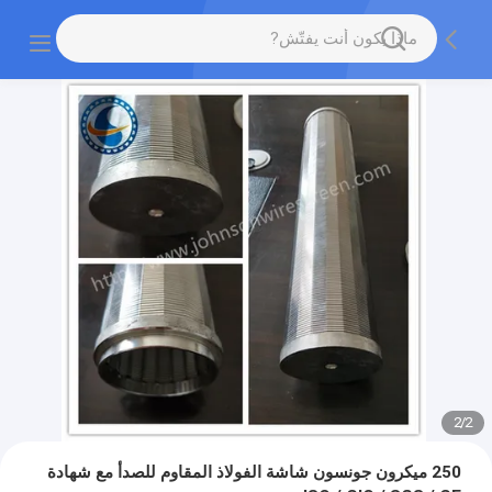
2
/
2
250 ميكرون جونسون شاشة الفولاذ المقاوم للصدأ مع شهادة